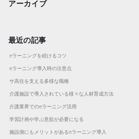
アーカイブ
最近の記事
eラーニングを続けるコツ
eラーニング導入時の注意点
サ高住を支える多様な職種
介護施設で導入されている様々な人材育成方法
介護業界でのeラーニング活用
学習計画や学ぶ意欲が必要になる
施設側にもメリットがあるeラーニング導入