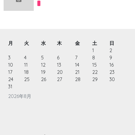
月
火
水
木
金
土
日
1
2
3
4
5
6
7
8
9
10
11
12
13
14
15
16
17
18
19
20
21
22
23
24
25
26
27
28
29
30
31
2026年8月